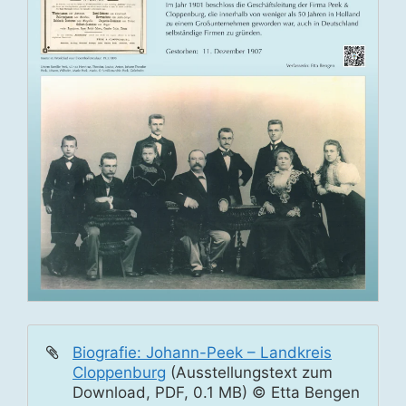
Biografie: Johann-Peek – Landkreis
Cloppenburg
(Ausstellungstext zum
Download, PDF, 0.1 MB) © Etta Bengen