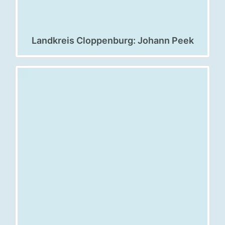
Landkreis Cloppenburg: Johann Peek