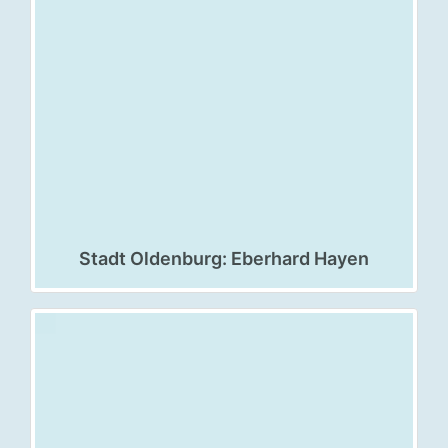
Stadt Oldenburg: Eberhard Hayen