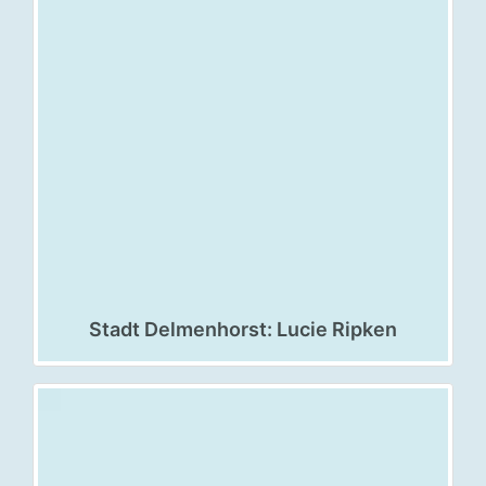
Stadt Delmenhorst: Lucie Ripken