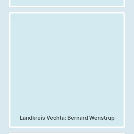
Landkreis Vechta: Bernard Wenstrup