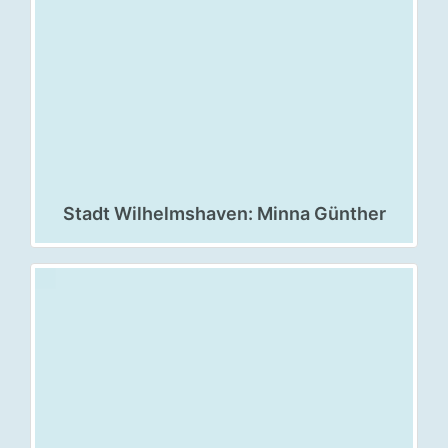
Stadt Wilhelmshaven: Minna Günther