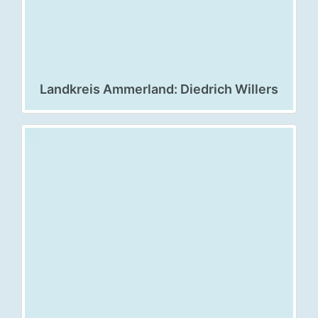
Landkreis Ammerland: Diedrich Willers