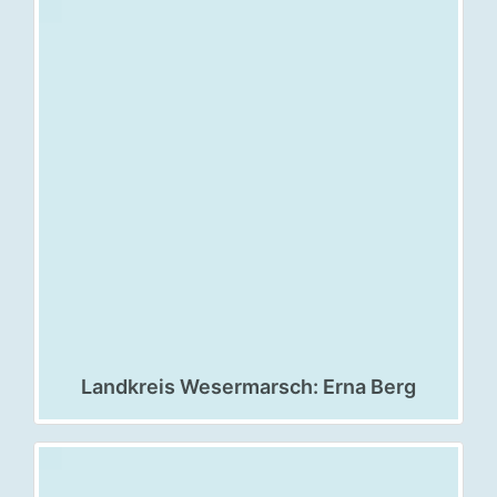
Landkreis Wesermarsch: Erna Berg