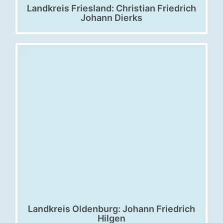
Landkreis Friesland: Christian Friedrich
Johann Dierks
Landkreis Oldenburg: Johann Friedrich
Hilgen